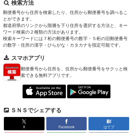
検索方法
郵便番号から住所を検索したり、住所から郵便番号を調べるこ
とができます。
都道府県のリンクから階層を下り住所を選択する方法と、キー
ワード検索の２種類の方法があります。
検索キーワードには７桁の郵便番号の数字・５桁の旧郵便番号
の数字・住所の漢字・ひらがな・カタカナを指定可能です。
スマホアプリ
郵便番号から住所を、住所から郵便番号をサクッと検
索できる無料アプリです。
ＳＮＳでシェアする
X
Facebook
はてブ