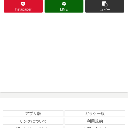
Instapaper
LINE
コピー
アプリ版
ガラケー版
リンクについて
利用規約