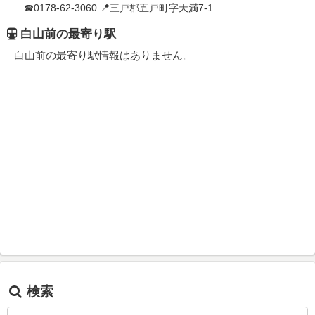
☎0178-62-3060 📍三戸郡五戸町字天満7-1
白山前の最寄り駅
白山前の最寄り駅情報はありません。
検索