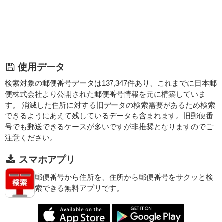
使用データ
検索対象の郵便番号データは137,347件あり、これまでに日本郵
便株式会社より公開された郵便番号情報を元に構築していま
す。 消滅した住所に対する旧データの検索需要があるため検索
できるようにあえて残しているデータも含まれます。旧郵便番
号でも郵送できるケースが多いですが非推奨となりますのでご
注意ください。
スマホアプリ
郵便番号から住所を、住所から郵便番号をサクッと検
索できる無料アプリです。