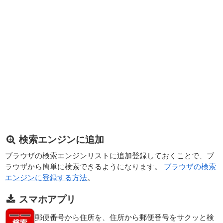
検索エンジンに追加
ブラウザの検索エンジンリストに追加登録しておくことで、ブ
ラウザから簡単に検索できるようになります。
ブラウザの検索
エンジンに登録する方法
。
スマホアプリ
郵便番号から住所を、住所から郵便番号をサクッと検