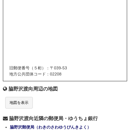
旧郵便番号（５桁）：〒039-53
地方公共団体コード：02208
脇野沢渡向周辺の地図
地図を表示
脇野沢渡向近隣の郵便局・ゆうちょ銀行
脇野沢郵便局（わきのさわゆうびんきよく）