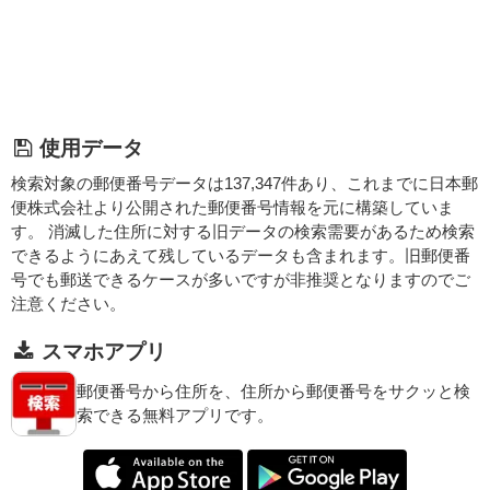
使用データ
検索対象の郵便番号データは137,347件あり、これまでに日本郵
便株式会社より公開された郵便番号情報を元に構築していま
す。 消滅した住所に対する旧データの検索需要があるため検索
できるようにあえて残しているデータも含まれます。旧郵便番
号でも郵送できるケースが多いですが非推奨となりますのでご
注意ください。
スマホアプリ
郵便番号から住所を、住所から郵便番号をサクッと検
索できる無料アプリです。