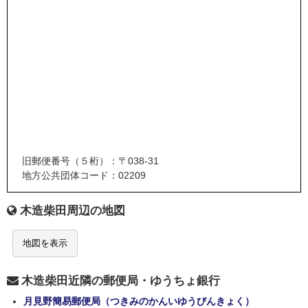
旧郵便番号（５桁）：〒038-31
地方公共団体コード：02209
木造柴田周辺の地図
地図を表示
木造柴田近隣の郵便局・ゆうちょ銀行
月見野簡易郵便局（つきみのかんいゆうびんきょく）