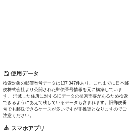
使用データ
検索対象の郵便番号データは137,347件あり、これまでに日本郵
便株式会社より公開された郵便番号情報を元に構築していま
す。 消滅した住所に対する旧データの検索需要があるため検索
できるようにあえて残しているデータも含まれます。旧郵便番
号でも郵送できるケースが多いですが非推奨となりますのでご
注意ください。
スマホアプリ