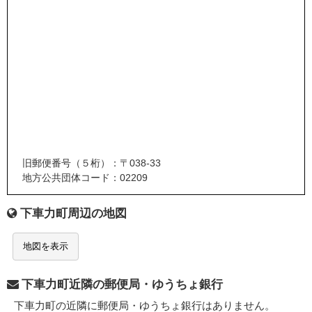
旧郵便番号（５桁）：〒038-33
地方公共団体コード：02209
下車力町周辺の地図
地図を表示
下車力町近隣の郵便局・ゆうちょ銀行
下車力町の近隣に郵便局・ゆうちょ銀行はありません。