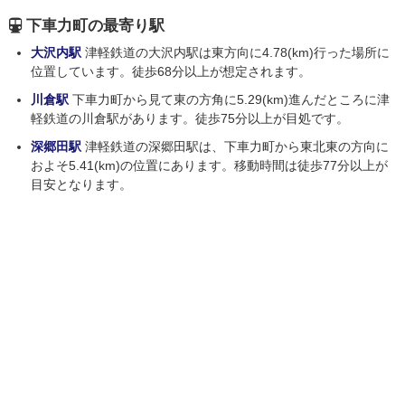
下車力町の最寄り駅
大沢内駅
津軽鉄道の大沢内駅は東方向に4.78(km)行った場所に
位置しています。徒歩68分以上が想定されます。
川倉駅
下車力町から見て東の方角に5.29(km)進んだところに津
軽鉄道の川倉駅があります。徒歩75分以上が目処です。
深郷田駅
津軽鉄道の深郷田駅は、下車力町から東北東の方向に
およそ5.41(km)の位置にあります。移動時間は徒歩77分以上が
目安となります。