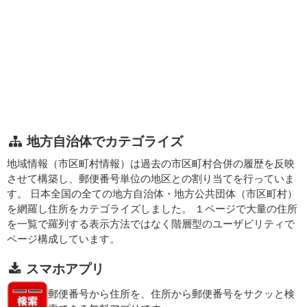
地方自治体でカテゴライズ
地域情報（市区町村情報）は過去の市区町村合併の履歴を反映
させて構築し、郵便番号単位の地区との割り当てを行っていま
す。 日本全国の全ての地方自治体・地方公共団体（市区町村）
を網羅し住所をカテゴライズしました。 １ページで大量の住所
を一覧で羅列する表示方法ではなく階層型のユーザビリティで
ページ構成しています。
スマホアプリ
郵便番号から住所を、住所から郵便番号をサクッと検