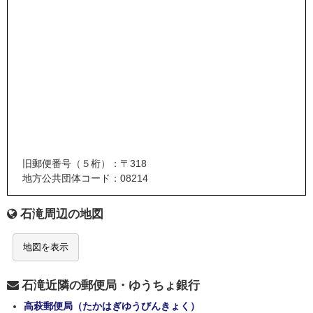
旧郵便番号（５桁）：〒318
地方公共団体コード：08214
石滝周辺の地図
地図を表示
石滝近隣の郵便局・ゆうちょ銀行
高萩郵便局（たかはぎゆうびんきょく）