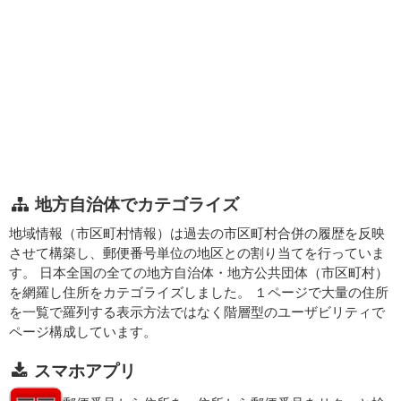
地方自治体でカテゴライズ
地域情報（市区町村情報）は過去の市区町村合併の履歴を反映
させて構築し、郵便番号単位の地区との割り当てを行っていま
す。 日本全国の全ての地方自治体・地方公共団体（市区町村）
を網羅し住所をカテゴライズしました。 １ページで大量の住所
を一覧で羅列する表示方法ではなく階層型のユーザビリティで
ページ構成しています。
スマホアプリ