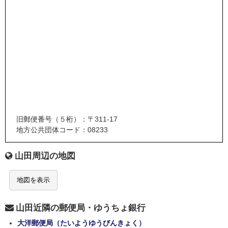
旧郵便番号（５桁）：〒311-17
地方公共団体コード：08233
山田周辺の地図
地図を表示
山田近隣の郵便局・ゆうちょ銀行
大洋郵便局（たいようゆうびんきょく）