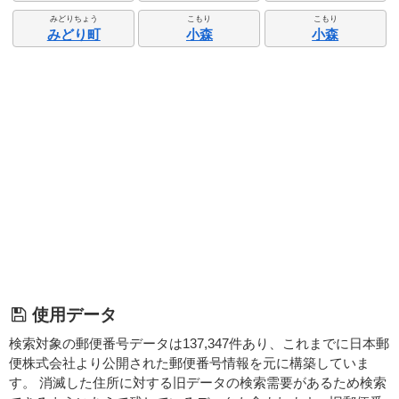
みどりちょう
こもり
こもり
みどり町
小森
小森
使用データ
検索対象の郵便番号データは137,347件あり、これまでに日本郵
便株式会社より公開された郵便番号情報を元に構築していま
す。 消滅した住所に対する旧データの検索需要があるため検索