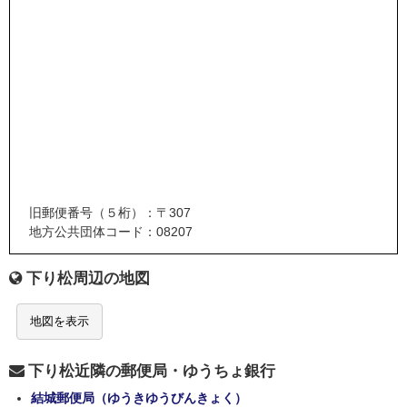
旧郵便番号（５桁）：〒307
地方公共団体コード：08207
下り松周辺の地図
地図を表示
下り松近隣の郵便局・ゆうちょ銀行
結城郵便局（ゆうきゆうびんきょく）