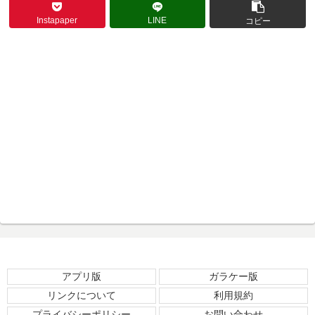
Instapaper
LINE
コピー
アプリ版
ガラケー版
リンクについて
利用規約
プライバシーポリシー
お問い合わせ