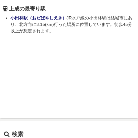
上成の最寄り駅
小田林駅（おだばやしえき）
JR水戸線の小田林駅は結城市にあ
り、北方向に3.15(km)行った場所に位置しています。徒歩45分
以上が想定されます。
検索