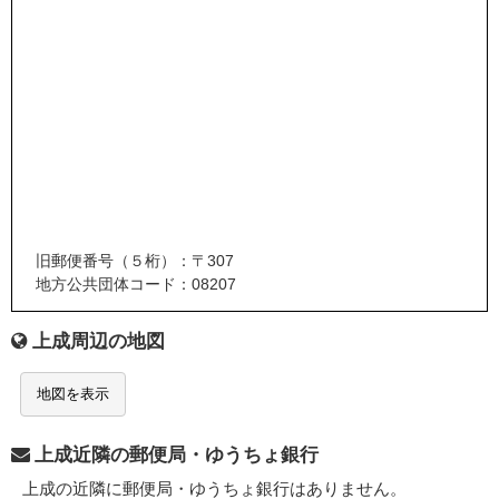
旧郵便番号（５桁）：〒307
地方公共団体コード：08207
上成周辺の地図
地図を表示
上成近隣の郵便局・ゆうちょ銀行
上成の近隣に郵便局・ゆうちょ銀行はありません。