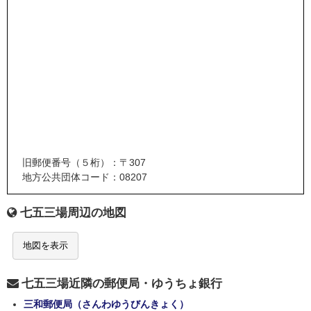
旧郵便番号（５桁）：〒307
地方公共団体コード：08207
七五三場周辺の地図
地図を表示
七五三場近隣の郵便局・ゆうちょ銀行
三和郵便局（さんわゆうびんきょく）