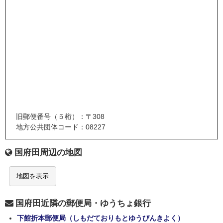
旧郵便番号（５桁）：〒308
地方公共団体コード：08227
国府田周辺の地図
地図を表示
国府田近隣の郵便局・ゆうちょ銀行
下館折本郵便局（しもだておりもとゆうびんきよく）