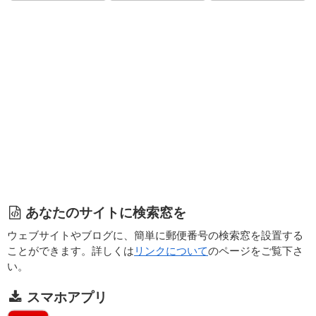
あなたのサイトに検索窓を
ウェブサイトやブログに、簡単に郵便番号の検索窓を設置する
ことができます。詳しくは
リンクについて
のページをご覧下さ
い。
スマホアプリ