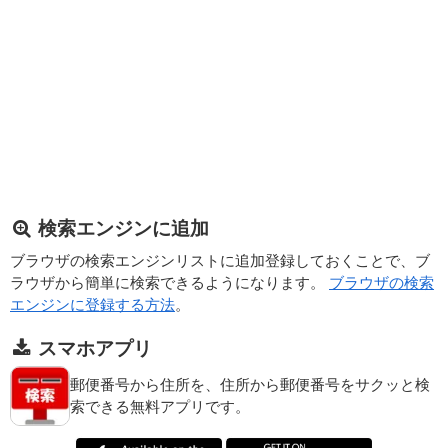
検索エンジンに追加
ブラウザの検索エンジンリストに追加登録しておくことで、ブ
ラウザから簡単に検索できるようになります。
ブラウザの検索
エンジンに登録する方法
。
スマホアプリ
郵便番号から住所を、住所から郵便番号をサクッと検
索できる無料アプリです。