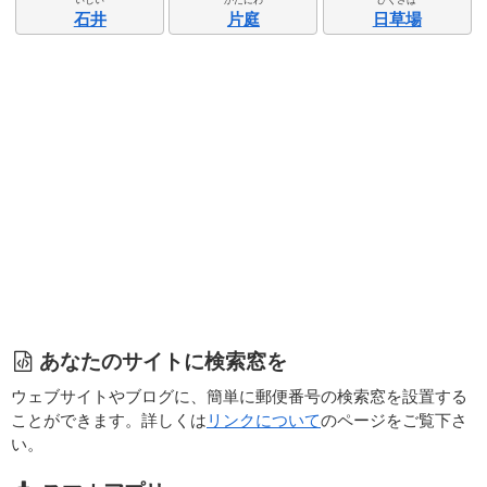
石井
片庭
日草場
あなたのサイトに検索窓を
ウェブサイトやブログに、簡単に郵便番号の検索窓を設置する
ことができます。詳しくは
リンクについて
のページをご覧下さ
い。