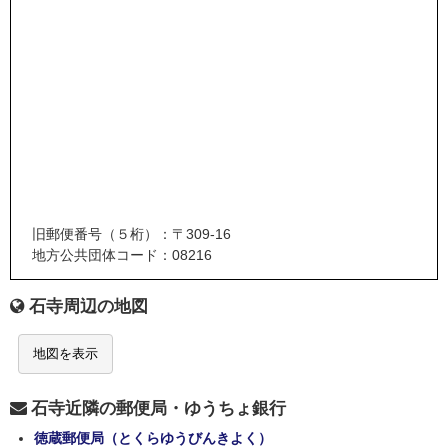
旧郵便番号（５桁）：〒309-16
地方公共団体コード：08216
石寺周辺の地図
地図を表示
石寺近隣の郵便局・ゆうちょ銀行
徳蔵郵便局（とくらゆうびんきよく）