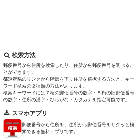
検索方法
郵便番号から住所を検索したり、住所から郵便番号を調べるこ
とができます。
都道府県のリンクから階層を下り住所を選択する方法と、キー
ワード検索の２種類の方法があります。
検索キーワードには７桁の郵便番号の数字・５桁の旧郵便番号
の数字・住所の漢字・ひらがな・カタカナを指定可能です。
スマホアプリ
郵便番号から住所を、住所から郵便番号をサクッと検
索できる無料アプリです。