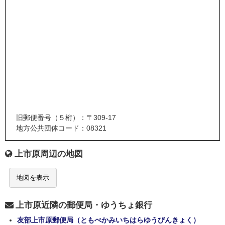
旧郵便番号（５桁）：〒309-17
地方公共団体コード：08321
上市原周辺の地図
地図を表示
上市原近隣の郵便局・ゆうちょ銀行
友部上市原郵便局（ともべかみいちはらゆうびんきょく）