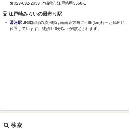
☎029-892-2939 📍稲敷市江戸崎甲3558-1
江戸崎みらいの最寄り駅
滑河駅
JR成田線の滑河駅は南南東方向に8.85(km)行った場所に
位置しています。徒歩126分以上が想定されます。
検索