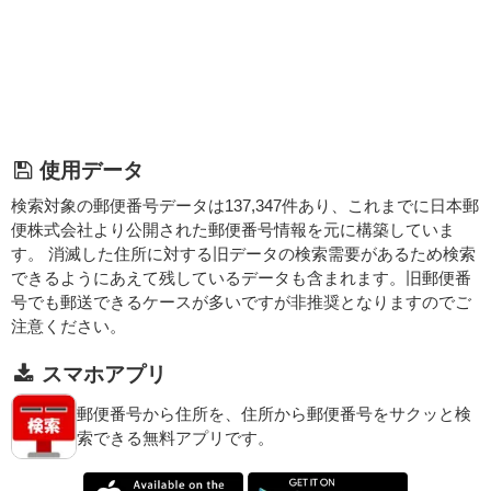
使用データ
検索対象の郵便番号データは137,347件あり、これまでに日本郵
便株式会社より公開された郵便番号情報を元に構築していま
す。 消滅した住所に対する旧データの検索需要があるため検索
できるようにあえて残しているデータも含まれます。旧郵便番
号でも郵送できるケースが多いですが非推奨となりますのでご
注意ください。
スマホアプリ
郵便番号から住所を、住所から郵便番号をサクッと検
索できる無料アプリです。