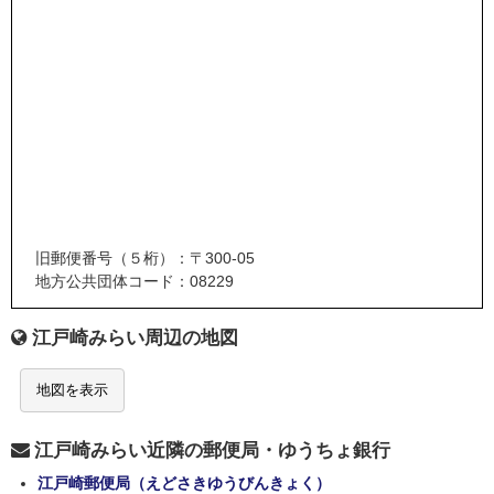
旧郵便番号（５桁）：〒300-05
地方公共団体コード：08229
江戸崎みらい周辺の地図
地図を表示
江戸崎みらい近隣の郵便局・ゆうちょ銀行
江戸崎郵便局（えどさきゆうびんきょく）