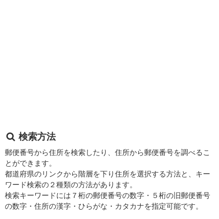
検索方法
郵便番号から住所を検索したり、住所から郵便番号を調べるこ
とができます。
都道府県のリンクから階層を下り住所を選択する方法と、キー
ワード検索の２種類の方法があります。
検索キーワードには７桁の郵便番号の数字・５桁の旧郵便番号
の数字・住所の漢字・ひらがな・カタカナを指定可能です。