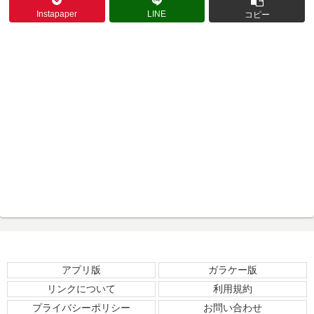
Instapaper
LINE
コピー
アプリ版
ガラケー版
リンクについて
利用規約
プライバシーポリシー
お問い合わせ