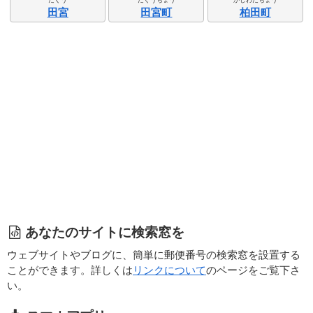
田宮
田宮町
柏田町
あなたのサイトに検索窓を
ウェブサイトやブログに、簡単に郵便番号の検索窓を設置する
ことができます。詳しくは
リンクについて
のページをご覧下さ
い。