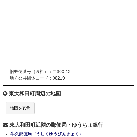
旧郵便番号（５桁）：〒300-12
地方公共団体コード：08219
東大和田町周辺の地図
地図を表示
東大和田町近隣の郵便局・ゆうちょ銀行
牛久郵便局（うしくゆうびんきょく）