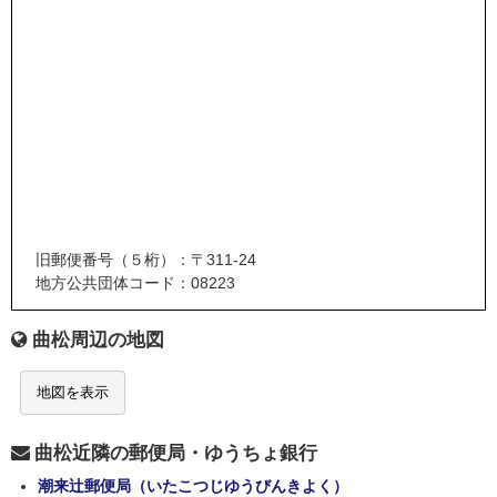
旧郵便番号（５桁）：〒311-24
地方公共団体コード：08223
曲松周辺の地図
地図を表示
曲松近隣の郵便局・ゆうちょ銀行
潮来辻郵便局（いたこつじゆうびんきよく）