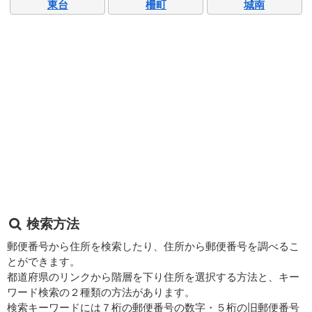
東台
柵町
城南
検索方法
郵便番号から住所を検索したり、住所から郵便番号を調べるこ
とができます。
都道府県のリンクから階層を下り住所を選択する方法と、キー
ワード検索の２種類の方法があります。
検索キーワードには７桁の郵便番号の数字・５桁の旧郵便番号