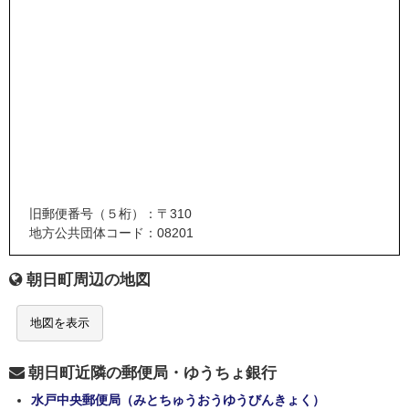
旧郵便番号（５桁）：〒310
地方公共団体コード：08201
朝日町周辺の地図
地図を表示
朝日町近隣の郵便局・ゆうちょ銀行
水戸中央郵便局（みとちゅうおうゆうびんきょく）