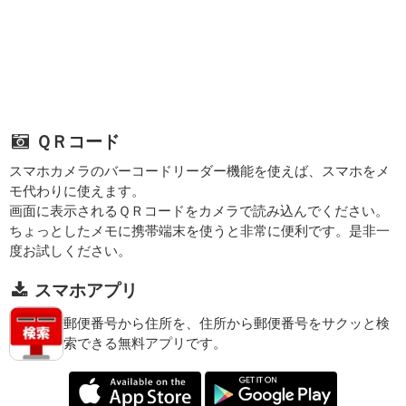
ＱＲコード
スマホカメラのバーコードリーダー機能を使えば、スマホをメ
モ代わりに使えます。
画面に表示されるＱＲコードをカメラで読み込んでください。
ちょっとしたメモに携帯端末を使うと非常に便利です。是非一
度お試しください。
スマホアプリ
郵便番号から住所を、住所から郵便番号をサクッと検
索できる無料アプリです。