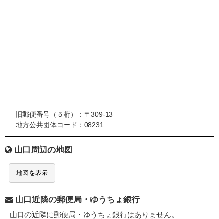
旧郵便番号（５桁）：〒309-13
地方公共団体コード：08231
山口周辺の地図
地図を表示
山口近隣の郵便局・ゆうちょ銀行
山口の近隣に郵便局・ゆうちょ銀行はありません。