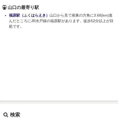
山口の最寄り駅
福原駅（ふくはらえき）
山口から見て南東の方角に3.68(km)進
んだところにJR水戸線の福原駅があります。徒歩52分以上が目
処です。
検索