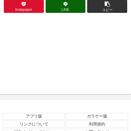
Instapaper
LINE
コピー
アプリ版
ガラケー版
リンクについて
利用規約