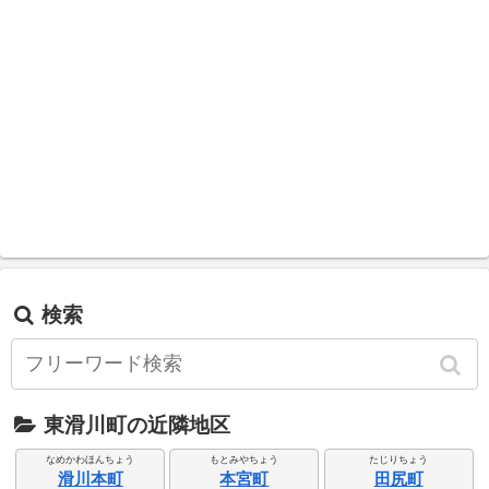
検索
東滑川町の近隣地区
なめかわほんちょう
もとみやちょう
たじりちょう
滑川本町
本宮町
田尻町