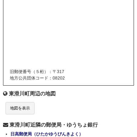
旧郵便番号（５桁）：〒317
地方公共団体コード：08202
東滑川町周辺の地図
地図を表示
東滑川町近隣の郵便局・ゆうちょ銀行
日高郵便局（ひたかゆうびんきよく）