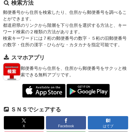
検索方法
郵便番号から住所を検索したり、住所から郵便番号を調べるこ
とができます。
都道府県のリンクから階層を下り住所を選択する方法と、キー
ワード検索の２種類の方法があります。
検索キーワードには７桁の郵便番号の数字・５桁の旧郵便番号
の数字・住所の漢字・ひらがな・カタカナを指定可能です。
スマホアプリ
郵便番号から住所を、住所から郵便番号をサクッと検
索できる無料アプリです。
ＳＮＳでシェアする
X
Facebook
はてブ