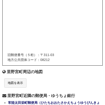
旧郵便番号（５桁）：〒311-03
地方公共団体コード：08212
里野宮町周辺の地図
地図を表示
里野宮町近隣の郵便局・ゆうちょ銀行
常陸太田栄町郵便局（ひたちおおたさかえちょうゆうびんきょ