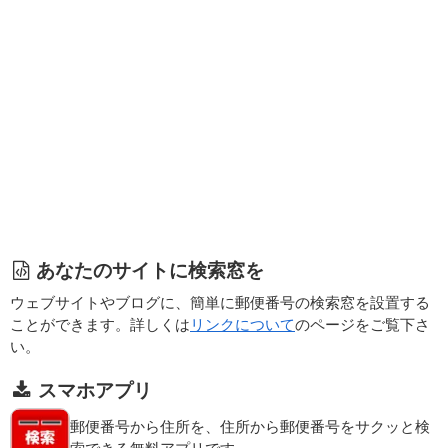
あなたのサイトに検索窓を
ウェブサイトやブログに、簡単に郵便番号の検索窓を設置する
ことができます。詳しくは
リンクについて
のページをご覧下さ
い。
スマホアプリ
郵便番号から住所を、住所から郵便番号をサクッと検