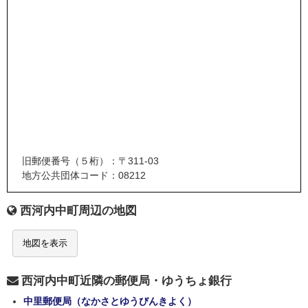
旧郵便番号（５桁）：〒311-03
地方公共団体コード：08212
西河内中町周辺の地図
地図を表示
西河内中町近隣の郵便局・ゆうちょ銀行
中里郵便局（なかさとゆうびんきよく）