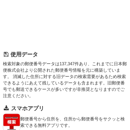
使用データ
検索対象の郵便番号データは137,347件あり、これまでに日本郵
便株式会社より公開された郵便番号情報を元に構築していま
す。 消滅した住所に対する旧データの検索需要があるため検索
できるようにあえて残しているデータも含まれます。旧郵便番
号でも郵送できるケースが多いですが非推奨となりますのでご
注意ください。
スマホアプリ
郵便番号から住所を、住所から郵便番号をサクッと検
索できる無料アプリです。