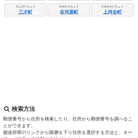
さんざいちょう
やがわらちょう
かみかわいちょう
三才町
谷河原町
上河合町
検索方法
郵便番号から住所を検索したり、住所から郵便番号を調べるこ
とができます。
都道府県のリンクから階層を下り住所を選択する方法と、キー