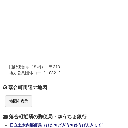
旧郵便番号（５桁）：〒313
地方公共団体コード：08212
落合町周辺の地図
地図を表示
落合町近隣の郵便局・ゆうちょ銀行
日立土木内郵便局（ひたちどぎうちゆうびんきょく）