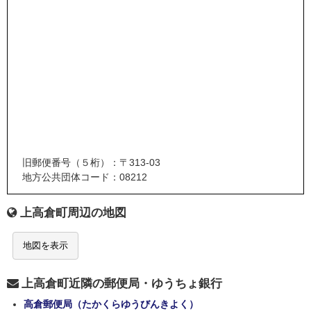
旧郵便番号（５桁）：〒313-03
地方公共団体コード：08212
上高倉町周辺の地図
地図を表示
上高倉町近隣の郵便局・ゆうちょ銀行
高倉郵便局（たかくらゆうびんきよく）