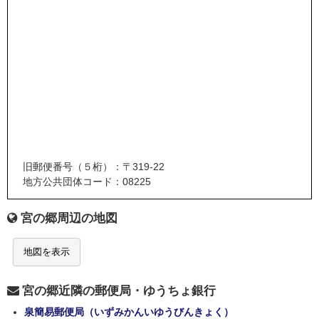
旧郵便番号（５桁）：〒319-22
地方公共団体コード：08225
宮の郷周辺の地図
地図を表示
宮の郷近隣の郵便局・ゆうちょ銀行
泉簡易郵便局（いずみかんいゆうびんきょく）