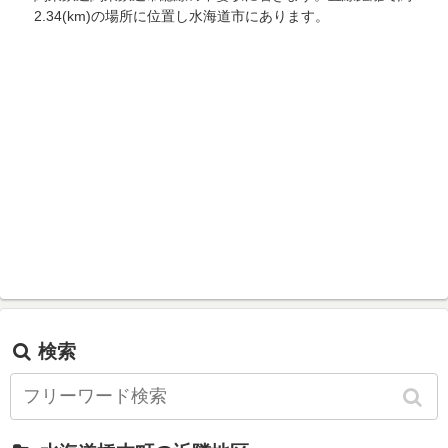
2.34(km)の場所に位置し水海道市にあります。
検索