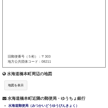
旧郵便番号（５桁）：〒303
地方公共団体コード：08211
水海道橋本町周辺の地図
地図を表示
水海道橋本町近隣の郵便局・ゆうちょ銀行
水海道郵便局（みつかいどうゆうびんきょく）