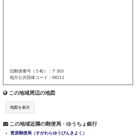
旧郵便番号（５桁）：〒303
地方公共団体コード：08211
この地域周辺の地図
地図を表示
この地域近隣の郵便局・ゆうちょ銀行
菅原郵便局（すがわらゆうびんきよく）