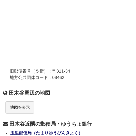
旧郵便番号（５桁）：〒311-34
地方公共団体コード：08462
田木谷周辺の地図
地図を表示
田木谷近隣の郵便局・ゆうちょ銀行
玉里郵便局（たまりゆうびんきよく）