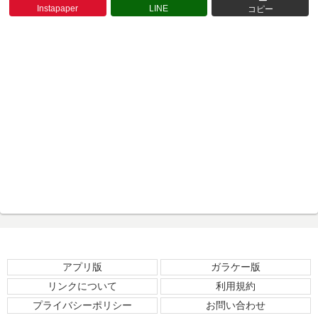
Instapaper
LINE
コピー
アプリ版
ガラケー版
リンクについて
利用規約
プライバシーポリシー
お問い合わせ