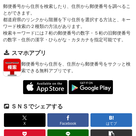
郵便番号から住所を検索したり、住所から郵便番号を調べるこ
とができます。
都道府県のリンクから階層を下り住所を選択する方法と、キー
ワード検索の２種類の方法があります。
検索キーワードには７桁の郵便番号の数字・５桁の旧郵便番号
の数字・住所の漢字・ひらがな・カタカナを指定可能です。
スマホアプリ
郵便番号から住所を、住所から郵便番号をサクッと検
索できる無料アプリです。
ＳＮＳでシェアする
X
Facebook
はてブ