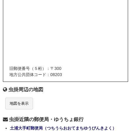
旧郵便番号（５桁）：〒300
地方公共団体コード：08203
虫掛周辺の地図
地図を表示
虫掛近隣の郵便局・ゆうちょ銀行
土浦大手町郵便局（つちうらおおてまちゆうびんきよく）