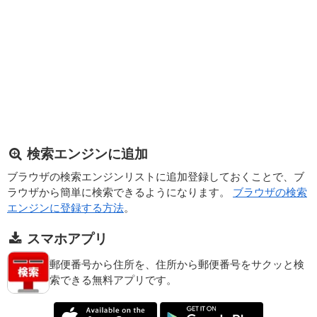
検索エンジンに追加
ブラウザの検索エンジンリストに追加登録しておくことで、ブ
ラウザから簡単に検索できるようになります。
ブラウザの検索
エンジンに登録する方法
。
スマホアプリ
郵便番号から住所を、住所から郵便番号をサクッと検
索できる無料アプリです。