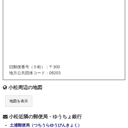
旧郵便番号（５桁）：〒300
地方公共団体コード：08203
小松周辺の地図
地図を表示
小松近隣の郵便局・ゆうちょ銀行
土浦郵便局（つちうらゆうびんきょく）