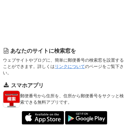
あなたのサイトに検索窓を
ウェブサイトやブログに、簡単に郵便番号の検索窓を設置する
ことができます。詳しくは
リンクについて
のページをご覧下さ
い。
スマホアプリ
郵便番号から住所を、住所から郵便番号をサクッと検
索できる無料アプリです。