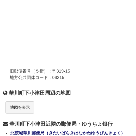
旧郵便番号（５桁）：〒319-15
地方公共団体コード：08215
華川町下小津田周辺の地図
地図を表示
華川町下小津田近隣の郵便局・ゆうちょ銀行
北茨城華川郵便局（きたいばらきはなかわゆうびんきょく）