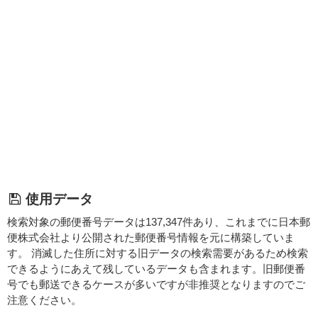
使用データ
検索対象の郵便番号データは137,347件あり、これまでに日本郵
便株式会社より公開された郵便番号情報を元に構築していま
す。 消滅した住所に対する旧データの検索需要があるため検索
できるようにあえて残しているデータも含まれます。旧郵便番
号でも郵送できるケースが多いですが非推奨となりますのでご
注意ください。