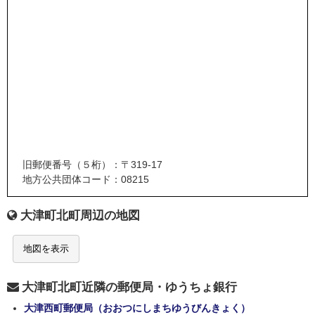
旧郵便番号（５桁）：〒319-17
地方公共団体コード：08215
大津町北町周辺の地図
地図を表示
大津町北町近隣の郵便局・ゆうちょ銀行
大津西町郵便局（おおつにしまちゆうびんきょく）