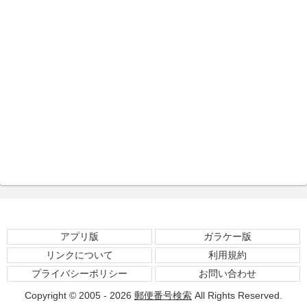
アプリ版
ガラケー版
リンクについて
利用規約
プライバシーポリシー
お問い合わせ
Copyright © 2005 - 2026
郵便番号検索
All Rights Reserved.