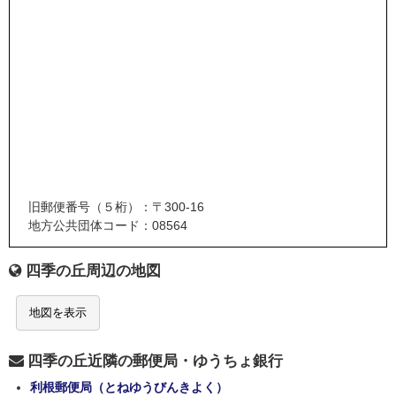
旧郵便番号（５桁）：〒300-16
地方公共団体コード：08564
四季の丘周辺の地図
地図を表示
四季の丘近隣の郵便局・ゆうちょ銀行
利根郵便局（とねゆうびんきよく）