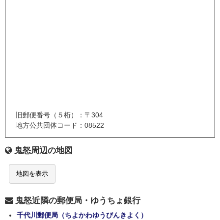
旧郵便番号（５桁）：〒304
地方公共団体コード：08522
鬼怒周辺の地図
地図を表示
鬼怒近隣の郵便局・ゆうちょ銀行
千代川郵便局（ちよかわゆうびんきよく）