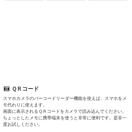
ＱＲコード
スマホカメラのバーコードリーダー機能を使えば、スマホをメ
モ代わりに使えます。
画面に表示されるＱＲコードをカメラで読み込んでください。
ちょっとしたメモに携帯端末を使うと非常に便利です。是非一
度お試しください。