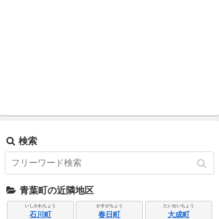
検索
青葉町の近隣地区
いしかわちょう
かすがちょう
たいせいちょう
石川町
春日町
大成町