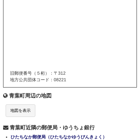
旧郵便番号（５桁）：〒312
地方公共団体コード：08221
青葉町周辺の地図
地図を表示
青葉町近隣の郵便局・ゆうちょ銀行
ひたちなか郵便局（ひたちなかゆうびんきょく）