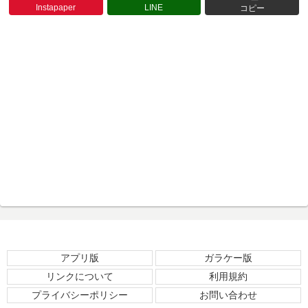
Instapaper
LINE
コピー
アプリ版
ガラケー版
リンクについて
利用規約
プライバシーポリシー
お問い合わせ