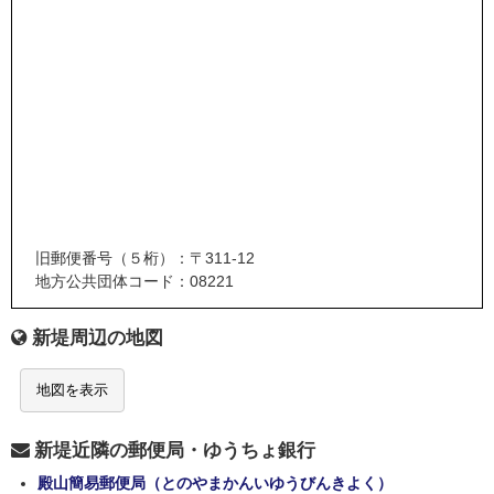
旧郵便番号（５桁）：〒311-12
地方公共団体コード：08221
新堤周辺の地図
地図を表示
新堤近隣の郵便局・ゆうちょ銀行
殿山簡易郵便局（とのやまかんいゆうびんきよく）