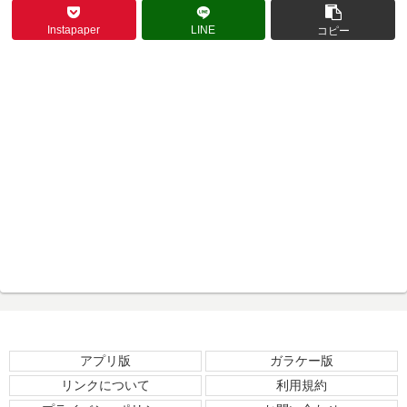
Instapaper
LINE
コピー
アプリ版
ガラケー版
リンクについて
利用規約