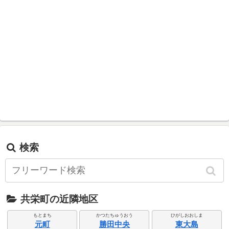
検索
共栄町の近隣地区
もとまち
かつたちゅうおう
ひがしおおしま
元町
勝田中央
東大島