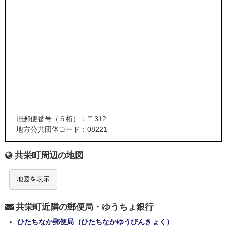
旧郵便番号（５桁）：〒312
地方公共団体コード：08221
共栄町周辺の地図
地図を表示
共栄町近隣の郵便局・ゆうちょ銀行
ひたちなか郵便局（ひたちなかゆうびんきょく）