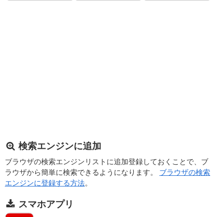
検索エンジンに追加
ブラウザの検索エンジンリストに追加登録しておくことで、ブ
ラウザから簡単に検索できるようになります。
ブラウザの検索
エンジンに登録する方法
。
スマホアプリ