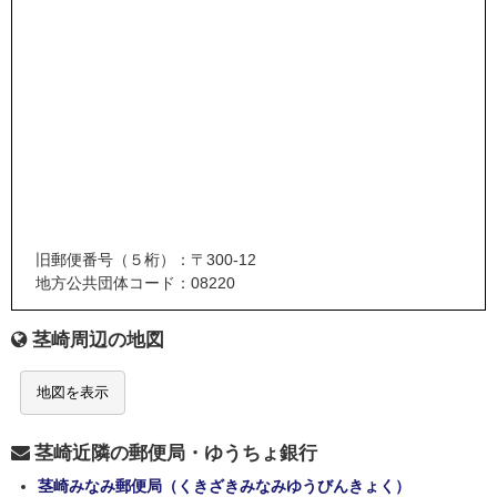
旧郵便番号（５桁）：〒300-12
地方公共団体コード：08220
茎崎周辺の地図
地図を表示
茎崎近隣の郵便局・ゆうちょ銀行
茎崎みなみ郵便局（くきざきみなみゆうびんきょく）