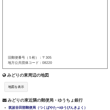
旧郵便番号（５桁）：〒305
地方公共団体コード：08220
みどりの東周辺の地図
地図を表示
みどりの東近隣の郵便局・ゆうちょ銀行
筑波谷田部郵便局（つくばやたべゆうびんきよく）