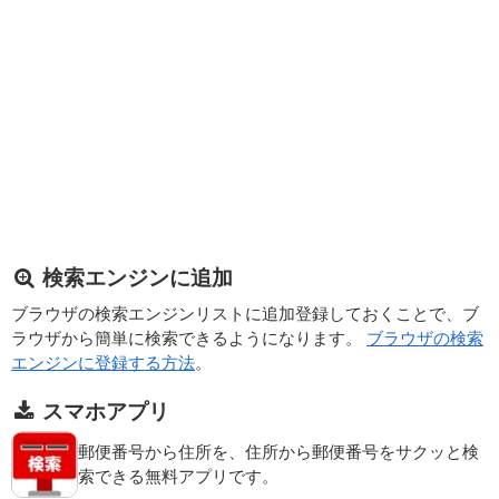
検索エンジンに追加
ブラウザの検索エンジンリストに追加登録しておくことで、ブ
ラウザから簡単に検索できるようになります。
ブラウザの検索
エンジンに登録する方法
。
スマホアプリ
郵便番号から住所を、住所から郵便番号をサクッと検
索できる無料アプリです。