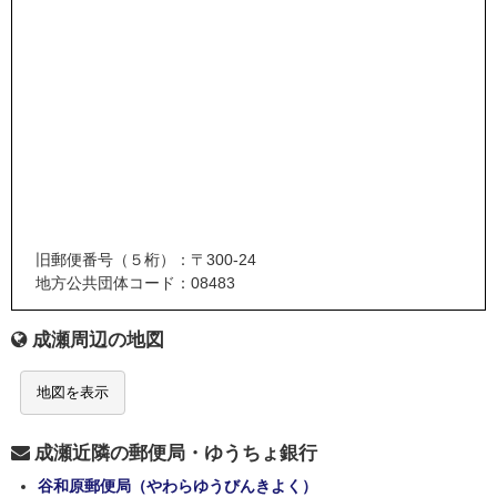
旧郵便番号（５桁）：〒300-24
地方公共団体コード：08483
成瀬周辺の地図
地図を表示
成瀬近隣の郵便局・ゆうちょ銀行
谷和原郵便局（やわらゆうびんきよく）