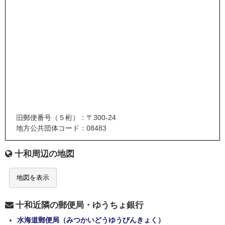
旧郵便番号（５桁）：〒300-24
地方公共団体コード：08483
十和周辺の地図
地図を表示
十和近隣の郵便局・ゆうちょ銀行
水海道郵便局（みつかいどうゆうびんきょく）