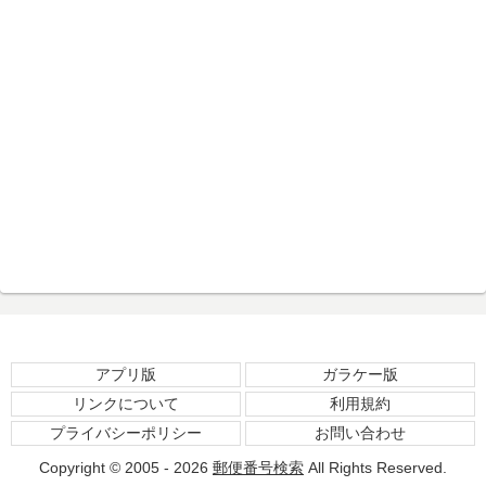
アプリ版
ガラケー版
リンクについて
利用規約
プライバシーポリシー
お問い合わせ
Copyright © 2005 - 2026
郵便番号検索
All Rights Reserved.