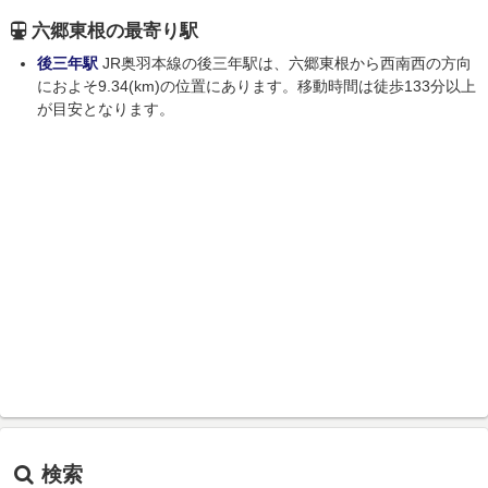
六郷東根の最寄り駅
後三年駅
JR奥羽本線の後三年駅は、六郷東根から西南西の方向
におよそ9.34(km)の位置にあります。移動時間は徒歩133分以上
が目安となります。
検索