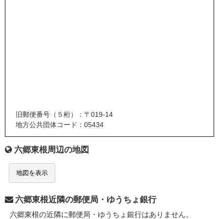
旧郵便番号（５桁）：〒019-14
地方公共団体コード：05434
六郷東根周辺の地図
地図を表示
六郷東根近隣の郵便局・ゆうちょ銀行
六郷東根の近隣に郵便局・ゆうちょ銀行はありません。