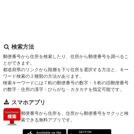
検索方法
郵便番号から住所を検索したり、住所から郵便番号を調べるこ
とができます。
都道府県のリンクから階層を下り住所を選択する方法と、キー
ワード検索の２種類の方法があります。
検索キーワードには７桁の郵便番号の数字・５桁の旧郵便番号
の数字・住所の漢字・ひらがな・カタカナを指定可能です。
スマホアプリ
郵便番号から住所を、住所から郵便番号をサクッと検
索できる無料アプリです。