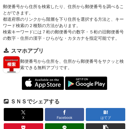
郵便番号から住所を検索したり、住所から郵便番号を調べるこ
とができます。
都道府県のリンクから階層を下り住所を選択する方法と、キー
ワード検索の２種類の方法があります。
検索キーワードには７桁の郵便番号の数字・５桁の旧郵便番号
の数字・住所の漢字・ひらがな・カタカナを指定可能です。
スマホアプリ
郵便番号から住所を、住所から郵便番号をサクッと検
索できる無料アプリです。
ＳＮＳでシェアする
X
Facebook
はてブ