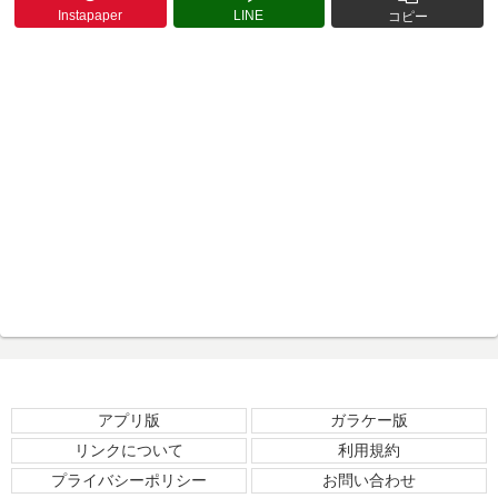
Instapaper
LINE
コピー
アプリ版
ガラケー版
リンクについて
利用規約
プライバシーポリシー
お問い合わせ