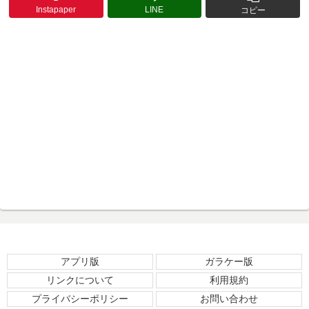
Instapaper
LINE
コピー
アプリ版
ガラケー版
リンクについて
利用規約
プライバシーポリシー
お問い合わせ