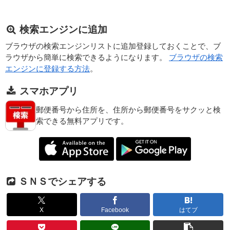
検索エンジンに追加
ブラウザの検索エンジンリストに追加登録しておくことで、ブ
ラウザから簡単に検索できるようになります。
ブラウザの検索
エンジンに登録する方法
。
スマホアプリ
郵便番号から住所を、住所から郵便番号をサクッと検
索できる無料アプリです。
ＳＮＳでシェアする
X
Facebook
はてブ