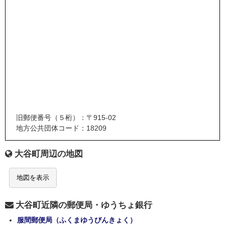
旧郵便番号（５桁）：〒915-02
地方公共団体コード：18209
大谷町周辺の地図
地図を表示
大谷町近隣の郵便局・ゆうちょ銀行
服間郵便局（ふくまゆうびんきょく）