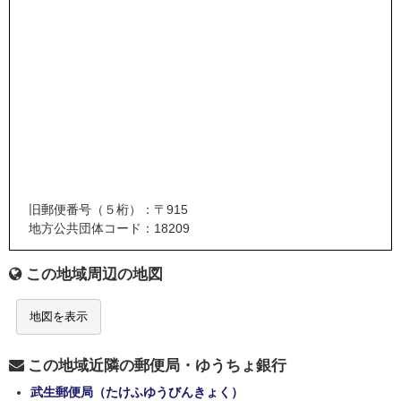
旧郵便番号（５桁）：〒915
地方公共団体コード：18209
この地域周辺の地図
地図を表示
この地域近隣の郵便局・ゆうちょ銀行
武生郵便局（たけふゆうびんきょく）