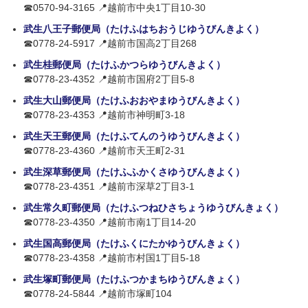
☎0570-94-3165 📍越前市中央1丁目10-30
武生八王子郵便局（たけふはちおうじゆうびんきよく）
☎0778-24-5917 📍越前市国高2丁目268
武生桂郵便局（たけふかつらゆうびんきよく）
☎0778-23-4352 📍越前市国府2丁目5-8
武生大山郵便局（たけふおおやまゆうびんきよく）
☎0778-23-4353 📍越前市神明町3-18
武生天王郵便局（たけふてんのうゆうびんきよく）
☎0778-23-4360 📍越前市天王町2-31
武生深草郵便局（たけふふかくさゆうびんきよく）
☎0778-23-4351 📍越前市深草2丁目3-1
武生常久町郵便局（たけふつねひさちょうゆうびんきょく）
☎0778-23-4350 📍越前市南1丁目14-20
武生国高郵便局（たけふくにたかゆうびんきょく）
☎0778-23-4358 📍越前市村国1丁目5-18
武生塚町郵便局（たけふつかまちゆうびんきょく）
☎0778-24-5844 📍越前市塚町104